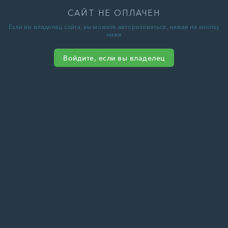
САЙТ НЕ ОПЛАЧЕН
Если вы владелец сайта, вы можете авторизоваться, нажав на кнопку
ниже
Войдите, если вы владелец